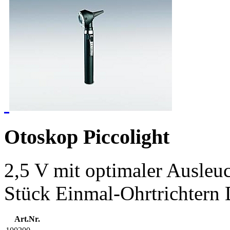
Otoskop Piccolight
2,5 V mit optimaler Ausleuc
Stück Einmal-Ohrtrichtern
Art.Nr.