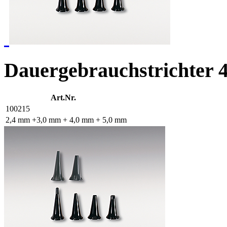
Dauergebrauchstrichter 4
Art.Nr.
100215
2,4 mm +3,0 mm + 4,0 mm + 5,0 mm