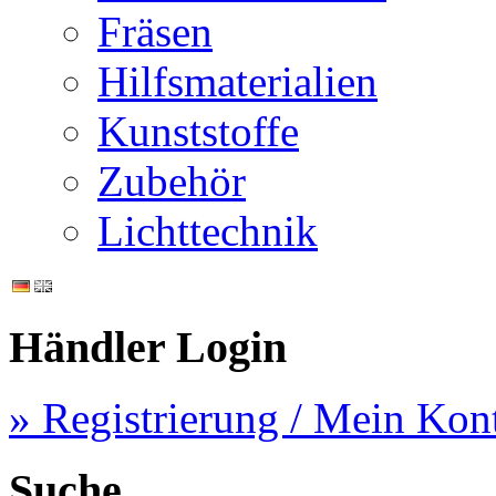
Fräsen
Hilfsmaterialien
Kunststoffe
Zubehör
Lichttechnik
Händler Login
» Registrierung / Mein Kon
Suche