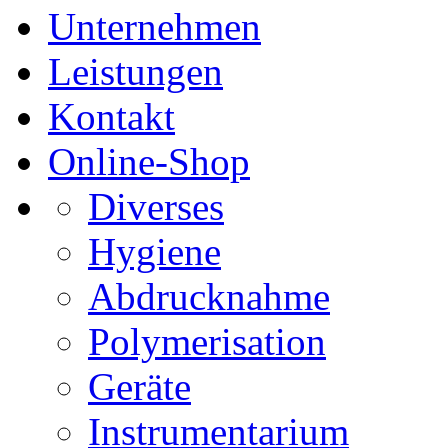
Unternehmen
Leistungen
Kontakt
Online-Shop
Diverses
Hygiene
Abdrucknahme
Polymerisation
Geräte
Instrumentarium