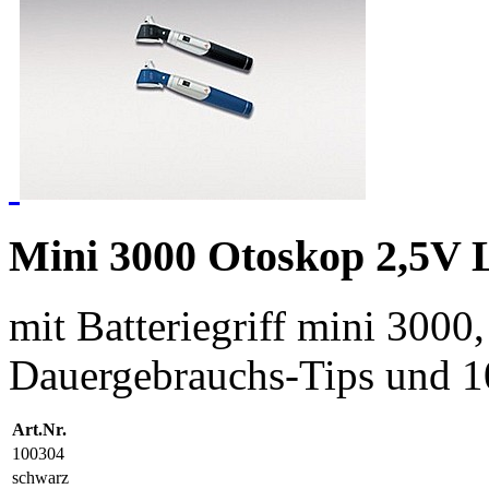
Mini 3000 Otoskop 2,5V
mit Batteriegriff mini 3000, 
Dauergebrauchs-Tips und 1
Art.Nr.
100304
schwarz