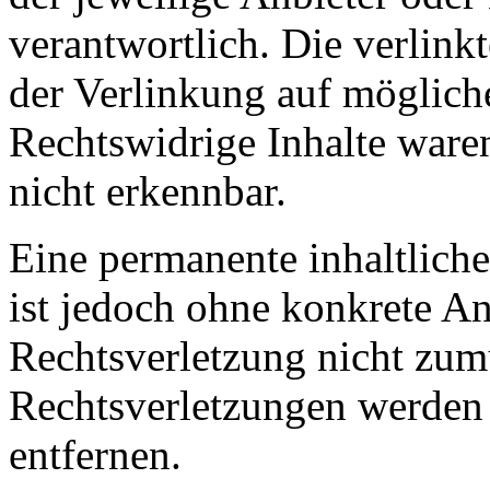
verantwortlich. Die verlin
der Verlinkung auf möglich
Rechtswidrige Inhalte ware
nicht erkennbar.
Eine permanente inhaltliche
ist jedoch ohne konkrete An
Rechtsverletzung nicht zu
Rechtsverletzungen werden
entfernen.