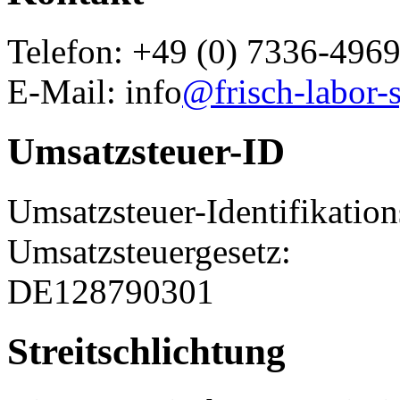
Telefon: +49 (0) 7336-496
E-Mail: info
@frisch-labor-
Umsatzsteuer-ID
Umsatzsteuer-Identifikati
Umsatzsteuergesetz:
DE128790301
Streitschlichtung