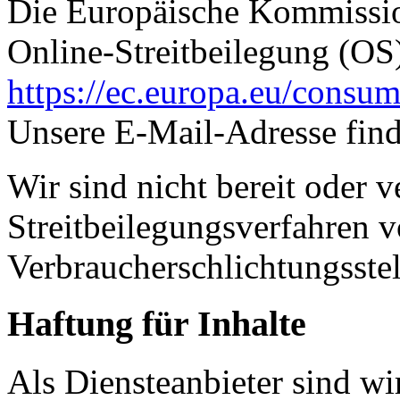
Die Europäische Kommission
Online-Streitbeilegung (OS)
https://ec.europa.eu/consum
Unsere E-Mail-Adresse fin
Wir sind nicht bereit oder ve
Streitbeilegungsverfahren v
Verbraucherschlichtungsste
Haftung für Inhalte
Als Diensteanbieter sind w