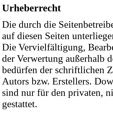
Urheberrecht
Die durch die Seitenbetreib
auf diesen Seiten unterlieg
Die Vervielfältigung, Bearb
der Verwertung außerhalb d
bedürfen der schriftlichen
Autors bzw. Erstellers. Do
sind nur für den privaten, 
gestattet.