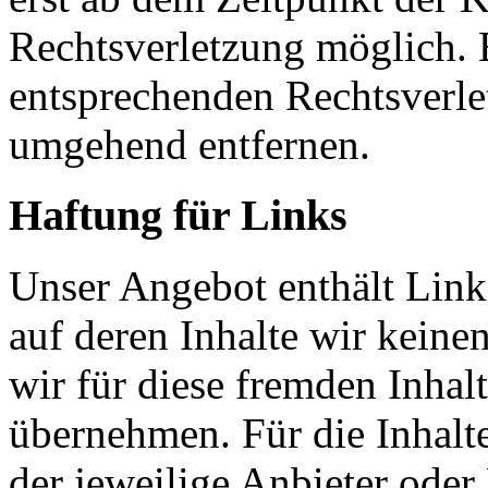
Rechtsverletzung möglich.
entsprechenden Rechtsverle
umgehend entfernen.
Haftung für Links
Unser Angebot enthält Links
auf deren Inhalte wir keine
wir für diese fremden Inha
übernehmen. Für die Inhalte 
der jeweilige Anbieter oder 