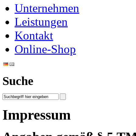
Unternehmen
Leistungen
Kontakt
Online-Shop
Suche
Impressum