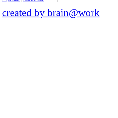
created by brain@work