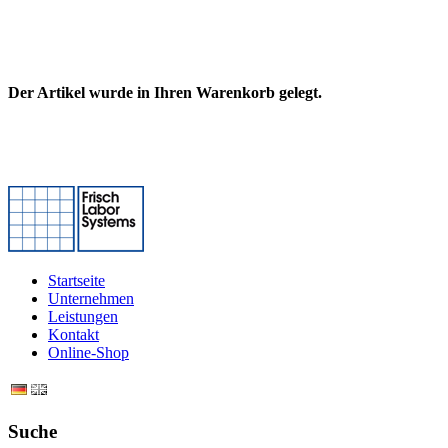
Der Artikel wurde in Ihren Warenkorb gelegt.
Startseite
Unternehmen
Leistungen
Kontakt
Online-Shop
Suche