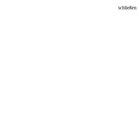
schließen