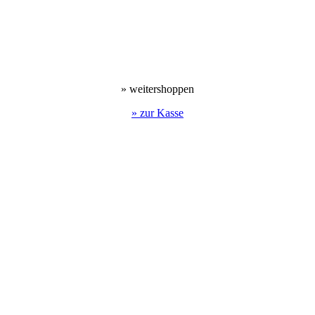
» weitershoppen
» zur Kasse