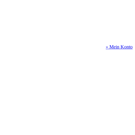
» Mein Konto