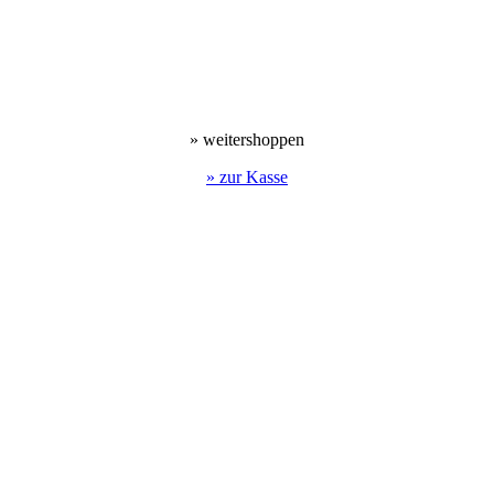
» weitershoppen
» zur Kasse