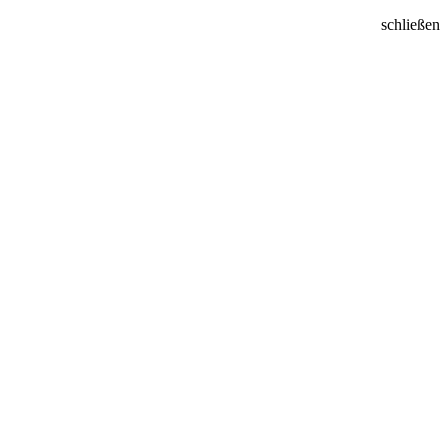
schließen